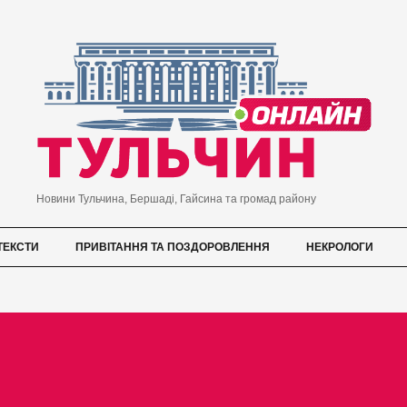
Новини Тульчина, Бершаді, Гайсина та громад району
ТЕКСТИ
ПРИВІТАННЯ ТА ПОЗДОРОВЛЕННЯ
НЕКРОЛОГИ