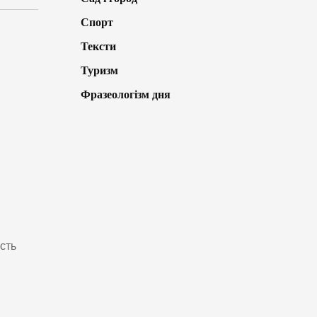
Спорт
Тексти
Туризм
Фразеологізм дня
сть