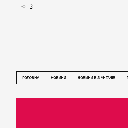
ГОЛОВНА
НОВИНИ
НОВИНИ ВІД ЧИТАЧІВ