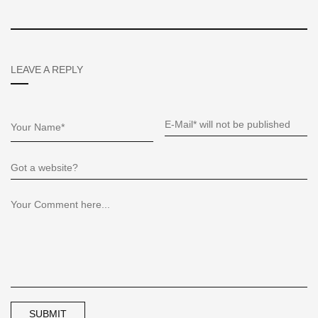
LEAVE A REPLY