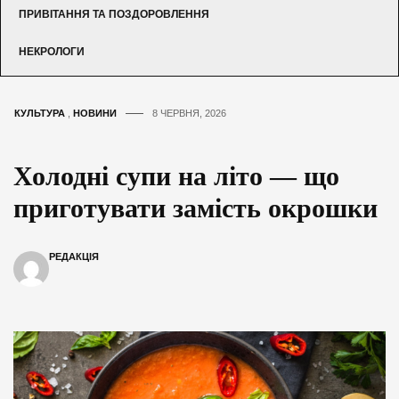
ПРИВІТАННЯ ТА ПОЗДОРОВЛЕННЯ
НЕКРОЛОГИ
КУЛЬТУРА
,
НОВИНИ
8 ЧЕРВНЯ, 2026
Холодні супи на літо — що
приготувати замість окрошки
РЕДАКЦІЯ