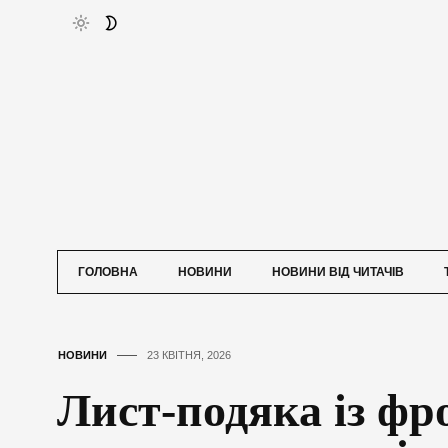
ГОЛОВНА
НОВИНИ
НОВИНИ ВІД ЧИТАЧІВ
НОВИНИ
23 КВІТНЯ, 2026
Лист-подяка із фр