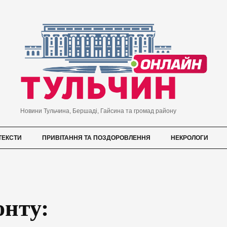
Новини Тульчина, Бершаді, Гайсина та громад району
ТЕКСТИ
ПРИВІТАННЯ ТА ПОЗДОРОВЛЕННЯ
НЕКРОЛОГИ
онту: