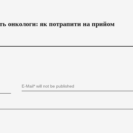
ть онкологи: як потрапити на прийом