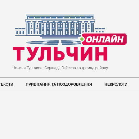
Новини Тульчина, Бершаді, Гайсина та громад району
ТЕКСТИ
ПРИВІТАННЯ ТА ПОЗДОРОВЛЕННЯ
НЕКРОЛОГИ