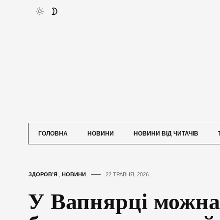
ГОЛОВНА
НОВИНИ
НОВИНИ ВІД ЧИТАЧІВ
ЗДОРОВ’Я
,
НОВИНИ
22 ТРАВНЯ, 2026
У Вапнярці можна