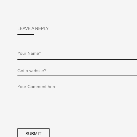
LEAVE A REPLY