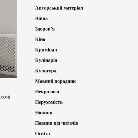
Авторський матеріал
Війна
Здоров’я
Кіно
Кримінал
Кулінарія
Культура
Мовний порадник
Некрологи
хочі
Нерухомість
Новини
Новини від читачів
Освіта