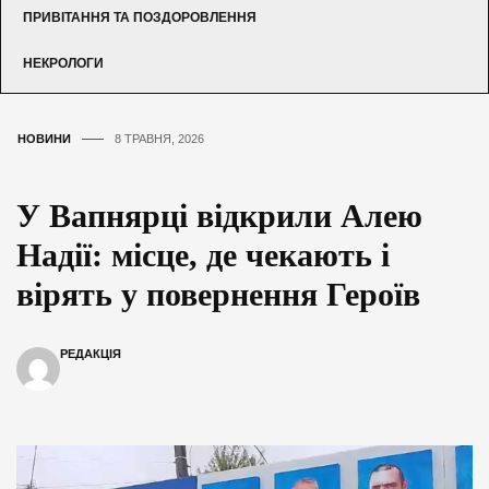
ПРИВІТАННЯ ТА ПОЗДОРОВЛЕННЯ
НЕКРОЛОГИ
НОВИНИ
8 ТРАВНЯ, 2026
У Вапнярці відкрили Алею
Надії: місце, де чекають і
вірять у повернення Героїв
РЕДАКЦІЯ