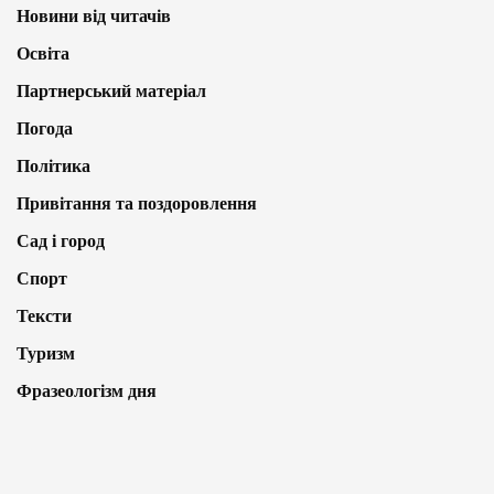
Новини від читачів
Освіта
Партнерський матеріал
Погода
Політика
Привітання та поздоровлення
Сад і город
Спорт
Тексти
Туризм
Фразеологізм дня