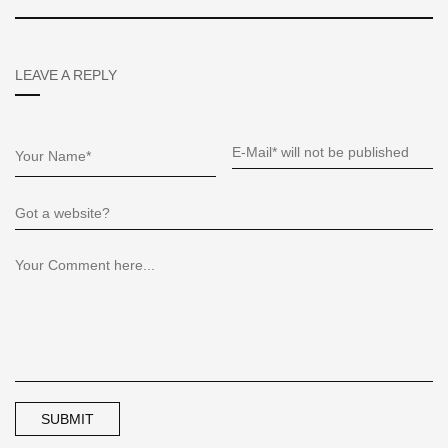
LEAVE A REPLY