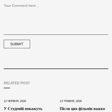
RELATED POST
12 ЧЕРВНЯ, 2026
13 ТРАВНЯ, 2026
У Студеній покажуть
Після цих фільмів важко