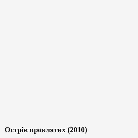
Острів проклятих (2010)