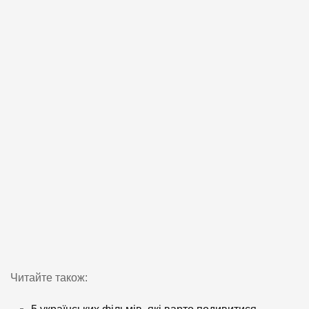
Читайте також: