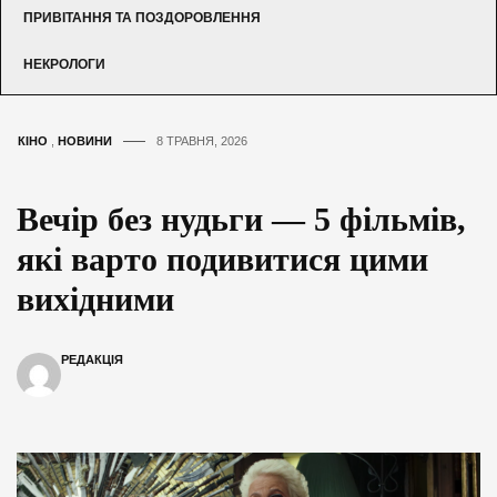
ПРИВІТАННЯ ТА ПОЗДОРОВЛЕННЯ
НЕКРОЛОГИ
КІНО
,
НОВИНИ
8 ТРАВНЯ, 2026
Вечір без нудьги — 5 фільмів,
які варто подивитися цими
вихідними
РЕДАКЦІЯ