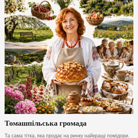
Томашпільська громада
Та сама тітка, яка продає на ринку найкращі помідори.