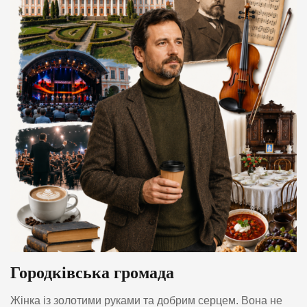
Городківська громада
Жінка із золотими руками та добрим серцем. Вона не