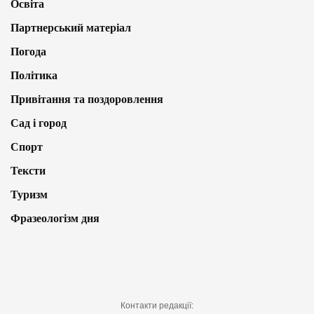
Освіта
Партнерський матеріал
Погода
Політика
Привітання та поздоровлення
Сад і город
Спорт
Тексти
Туризм
Фразеологізм дня
Контакти редакції: