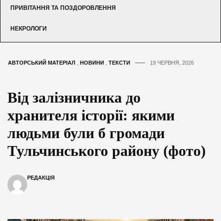
ПРИВІТАННЯ ТА ПОЗДОРОВЛЕННЯ
НЕКРОЛОГИ
АВТОРСЬКИЙ МАТЕРІАЛ
,
НОВИНИ
,
ТЕКСТИ
19 ЧЕРВНЯ, 2026
Від залізничника до
хранителя історії: якими
людьми були б громади
Тульчинського району (фото)
РЕДАКЦІЯ