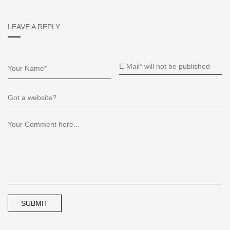
LEAVE A REPLY