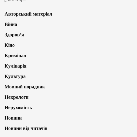
Авторський матеріал
Війна
Здоров’я
Кіно
Кримінал
Кулінарія
Культура
Мовний порадник
Некрологи
Нерухомість
Новини
Новини від читачів