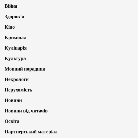
Війна
Здоров’я
Кіно
Кримінал
Кулінарія
Культура
Мовний порадник
Некрологи
Нерухомість
Новини
Новини від читачів
Освіта
Партнерський матеріал