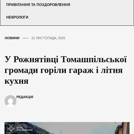
ПРИВІТАННЯ ТА ПОЗДОРОВЛЕННЯ
НЕКРОЛОГИ
НОВИНИ
21 ЛИСТОПАДА, 2025
У Рожнятівці Томашпільської
громади горіли гараж і літня
кухня
РЕДАКЦІЯ